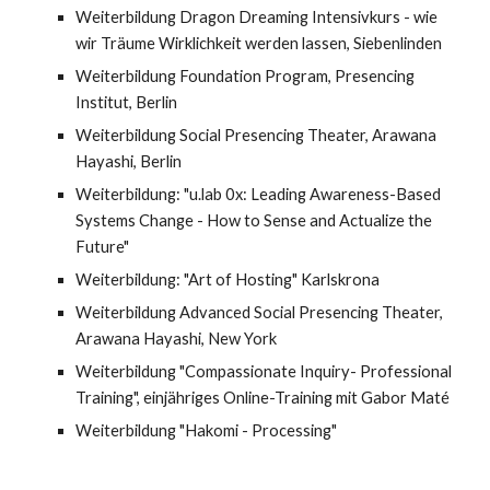
Weiterbildung Dragon Dreaming Intensivkurs - wie
wir Träume Wirklichkeit werden lassen, Siebenlinden
Weiterbildung Foundation Program, Presencing
Institut, Berlin
Weiterbildung Social Presencing Theater, Arawana
Hayashi, Berlin
Weiterbildung: "u.lab 0x: Leading Awareness-Based
Systems Change - How to Sense and Actualize the
Future"
Weiterbildung: "Art of Hosting" Karlskrona
Weiterbildung Advanced Social Presencing Theater,
Arawana Hayashi, New York
Weiterbildung "Compassionate Inquiry- Professional
Training", einjähriges Online-Training mit Gabor Maté
Weiterbildung "Hakomi - Processing"