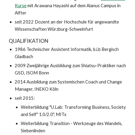
Kurse
mit Arawana Hayashi auf dem Alanus Campus in
Alfter
seit 2022 Dozent an der Hochschule für angewandte
Wissenschaften Würzburg-Schweinfurt
QUALIFIKATION
1986 Technischer Assistent Informatik, b.i.b Bergisch
Gladbach
2009 Zweijährige Ausbildung zum Shiatsu-Praktiker nach
GSD, ISOM Bonn
2014 Ausbildung zum Systemischen Coach und Change
Manager, INEKO Köln
seit 2015:
Weiterbildung "U.Lab: Transforming Business, Society
and Self" 1.0/2.0", MITx
Weiterbildung Transition - Werkzeuge des Wandels,
Siebenlinden