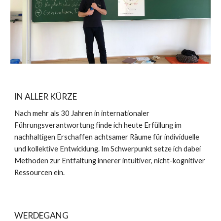
IN ALLER KÜRZE
Nach mehr als 30 Jahren in internationaler
Führungsverantwortung finde ich heute Erfüllung im
nachhaltigen Erschaffen achtsamer Räume für individuelle
und kollektive Entwicklung. Im Schwerpunkt setze ich dabei
Methoden zur Entfaltung innerer intuitiver, nicht-kognitiver
Ressourcen ein.
WERDEGANG