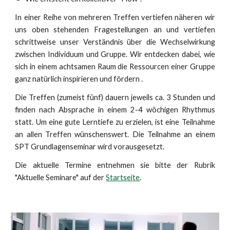
In einer Reihe von mehreren Treffen vertiefen näheren wir
uns oben stehenden Fragestellungen an und vertiefen
schrittweise unser Verständnis über die Wechselwirkung
zwischen Individuum und Gruppe. Wir entdecken dabei, wie
sich in einem achtsamen Raum die Ressourcen einer Gruppe
ganz natürlich inspirieren und fördern .
Die Treffen (zumeist fünf) dauern jeweils ca. 3 Stunden und
finden nach Absprache in einem 2-4 wöchigen Rhythmus
statt. Um eine gute Lerntiefe zu erzielen, ist eine Teilnahme
an allen Treffen wünschenswert. Die Teilnahme an einem
SPT Grundlagenseminar wird vorausgesetzt.
Die aktuelle Termine entnehmen sie bitte der Rubrik
"Aktuelle Seminare" auf der
Startseite
.