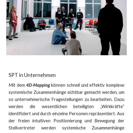
SPT in Unternehmen
Mit dem
4D-Mapping
können schnell und effektiv komplexe
systemische Zusammenhänge sichtbar gemacht werden, um
so unternehmerische Fragestellungen zu bearbeiten. Dazu
werden die wesentlichen beteiligten „Wirkkräfte“
identifiziert und durch einzelne Personen repräsentiert. Aus
der freien intuitiven Positionierung und Bewegung der
Stellvertreter werden systemische Zusammenhänge