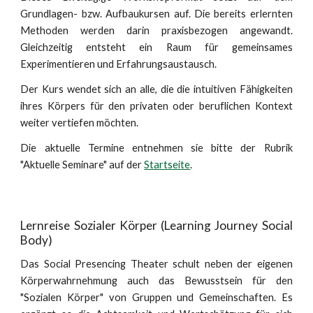
Grundlagen- bzw. Aufbaukursen auf. Die bereits erlernten
Methoden werden darin praxisbezogen angewandt.
Gleichzeitig entsteht ein Raum für gemeinsames
Experimentieren und Erfahrungsaustausch.
Der Kurs wendet sich an alle, die die intuitiven Fähigkeiten
ihres Körpers für den privaten oder beruflichen Kontext
weiter vertiefen möchten.
Die aktuelle Termine entnehmen sie bitte der Rubrik
"Aktuelle Seminare" auf der
Startseite
.
Lernreise Sozialer Körper (Learning Journey Social
Body)
Das Social Presencing Theater schult neben der eigenen
Körperwahrnehmung auch das Bewusstsein für den
"Sozialen Körper" von Gruppen und Gemeinschaften. Es